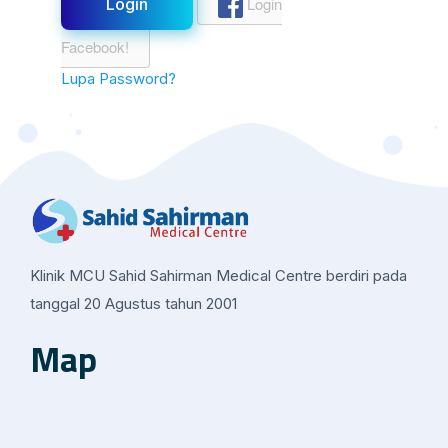
Login
Facebook!
Lupa Password?
Klinik MCU Sahid Sahirman Medical Centre berdiri pada
tanggal 20 Agustus tahun 2001
Map