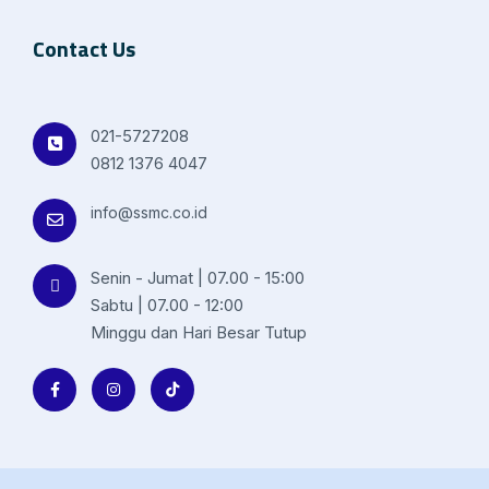
Contact Us
021-5727208
0812 1376 4047
info@ssmc.co.id
Senin - Jumat | 07.00 - 15:00
Sabtu | 07.00 - 12:00
Minggu dan Hari Besar Tutup