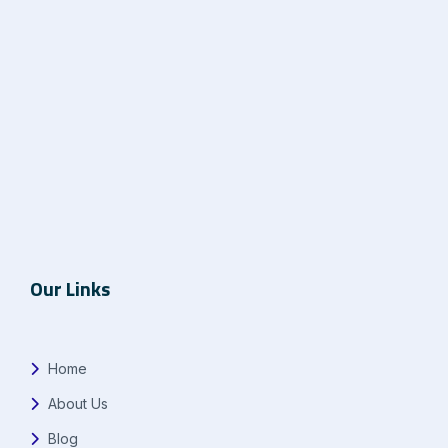
Our Links
Home
About Us
Blog