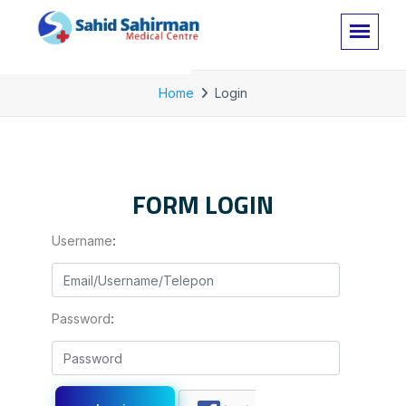
Home
Login
FORM LOGIN
:
Username
:
Password