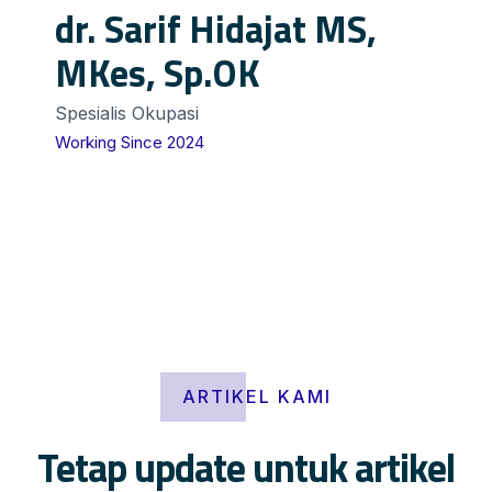
dr. Sarif Hidajat MS,
MKes, Sp.OK
Spesialis Okupasi
Working Since 2024
ARTIKEL KAMI
Tetap update untuk artikel