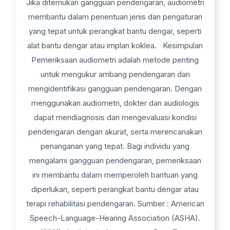
Jika ditemukan gangguan pendengaran, audiometri
membantu dalam penentuan jenis dan pengaturan
yang tepat untuk perangkat bantu dengar, seperti
alat bantu dengar atau implan koklea. Kesimpulan
Pemeriksaan audiometri adalah metode penting
untuk mengukur ambang pendengaran dan
mengidentifikasi gangguan pendengaran. Dengan
menggunakan audiometri, dokter dan audiologis
dapat mendiagnosis dan mengevaluasi kondisi
pendengaran dengan akurat, serta merencanakan
penanganan yang tepat. Bagi individu yang
mengalami gangguan pendengaran, pemeriksaan
ini membantu dalam memperoleh bantuan yang
diperlukan, seperti perangkat bantu dengar atau
terapi rehabilitasi pendengaran. Sumber : American
Speech-Language-Hearing Association (ASHA).