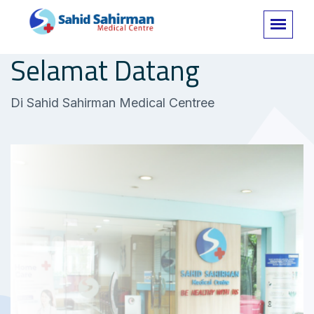
Selamat Datang
Di Sahid Sahirman Medical Centree