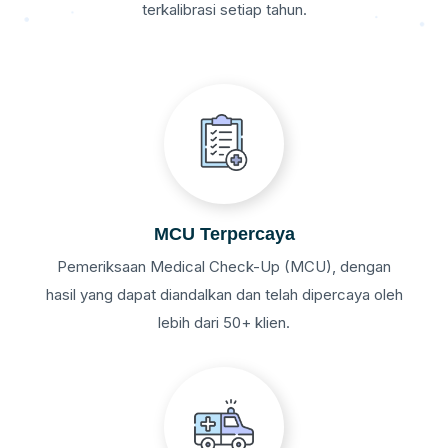
terkalibrasi setiap tahun.
MCU Terpercaya
Pemeriksaan Medical Check-Up (MCU), dengan
hasil yang dapat diandalkan dan telah dipercaya oleh
lebih dari 50+ klien.