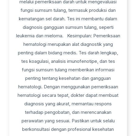
melalui pemeriksaan darah untuk mengevaluasi
fungsi sumsum tulang, termasuk produksi dan
kematangan sel darah. Tes ini membantu dalam
diagnosis gangguan sumsum tulang, seperti
leukemia dan mieloma. Kesimpulan: Pemeriksaan
hematologi merupakan alat diagnostik yang
penting dalam bidang medis. Tes darah lengkap,
tes koagulasi, analisis imunofenotipe, dan tes
fungsi sumsum tulang memberikan informasi
penting tentang kesehatan dan gangguan
hematologi. Dengan menggunakan pemeriksaan
hematologi secara tepat, dokter dapat membuat
diagnosis yang akurat, memantau respons
terhadap pengobatan, dan merencanakan
perawatan yang sesuai. Pastikan untuk selalu
berkonsultasi dengan profesional kesehatan