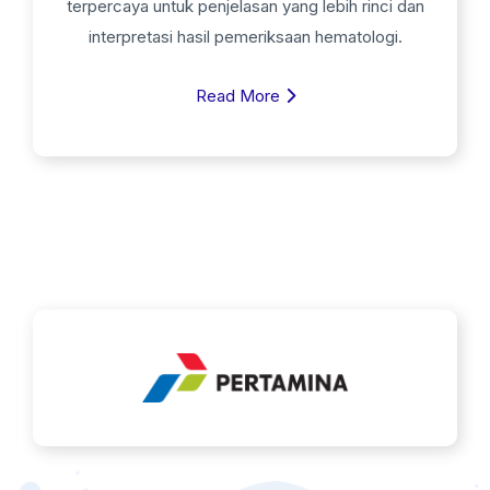
terpercaya untuk penjelasan yang lebih rinci dan
interpretasi hasil pemeriksaan hematologi.
Read More