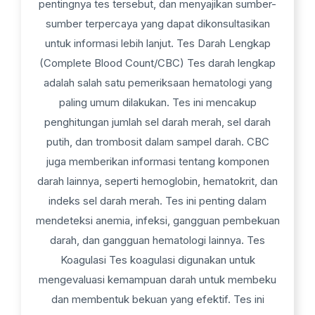
pentingnya tes tersebut, dan menyajikan sumber-
sumber terpercaya yang dapat dikonsultasikan
untuk informasi lebih lanjut. Tes Darah Lengkap
(Complete Blood Count/CBC) Tes darah lengkap
adalah salah satu pemeriksaan hematologi yang
paling umum dilakukan. Tes ini mencakup
penghitungan jumlah sel darah merah, sel darah
putih, dan trombosit dalam sampel darah. CBC
juga memberikan informasi tentang komponen
darah lainnya, seperti hemoglobin, hematokrit, dan
indeks sel darah merah. Tes ini penting dalam
mendeteksi anemia, infeksi, gangguan pembekuan
darah, dan gangguan hematologi lainnya. Tes
Koagulasi Tes koagulasi digunakan untuk
mengevaluasi kemampuan darah untuk membeku
dan membentuk bekuan yang efektif. Tes ini