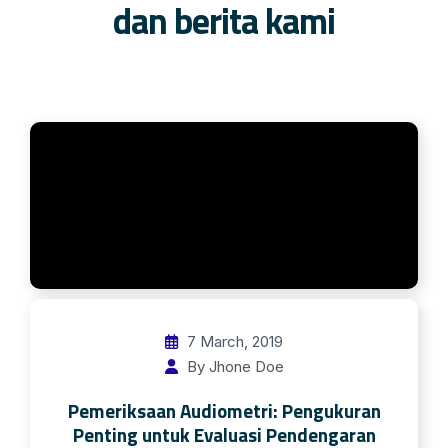
dan berita kami
7 March, 2019
By Jhone Doe
Pemeriksaan Audiometri: Pengukuran
Penting untuk Evaluasi Pendengaran