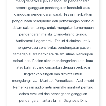
mengidentifikasi jenis gangguan pendengaran,
seperti gangguan pendengaran konduktif atau
gangguan pendengaran saraf. Tes ini melibatkan
penggunaan headphone dan pemasangan probe di
dalam saluran telinga untuk mengukur kemampuan
pendengaran melalui tulang-tulang telinga.
Audiometri Logametrik: Tes ini dilakukan untuk
mengevaluasi sensitivitas pendengaran pasien
terhadap suara berbicara dalam situasi kehidupan
sehari-hari. Pasien akan mendengarkan kata-kata
atau kalimat yang diucapkan dengan berbagai
tingkat kebisingan dan diminta untuk
mengulanginya. Manfaat Pemeriksaan Audiometri
Pemeriksaan audiometri memiliki manfaat penting
dalam evaluasi dan penanganan gangguan
pendengaran, antara lain:rn Diagnosis Dini: