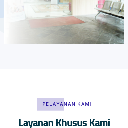
PELAYANAN KAMI
Layanan Khusus Kami