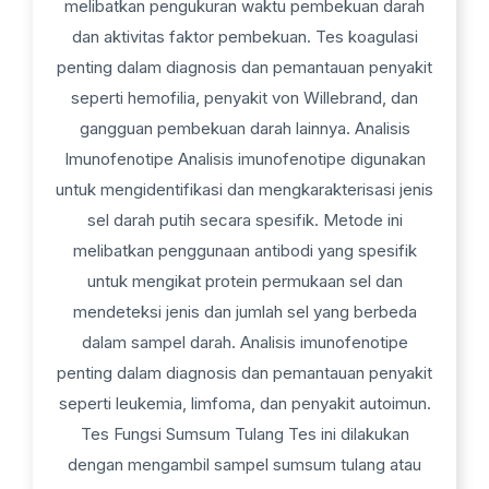
melibatkan pengukuran waktu pembekuan darah
dan aktivitas faktor pembekuan. Tes koagulasi
penting dalam diagnosis dan pemantauan penyakit
seperti hemofilia, penyakit von Willebrand, dan
gangguan pembekuan darah lainnya. Analisis
Imunofenotipe Analisis imunofenotipe digunakan
untuk mengidentifikasi dan mengkarakterisasi jenis
sel darah putih secara spesifik. Metode ini
melibatkan penggunaan antibodi yang spesifik
untuk mengikat protein permukaan sel dan
mendeteksi jenis dan jumlah sel yang berbeda
dalam sampel darah. Analisis imunofenotipe
penting dalam diagnosis dan pemantauan penyakit
seperti leukemia, limfoma, dan penyakit autoimun.
Tes Fungsi Sumsum Tulang Tes ini dilakukan
dengan mengambil sampel sumsum tulang atau