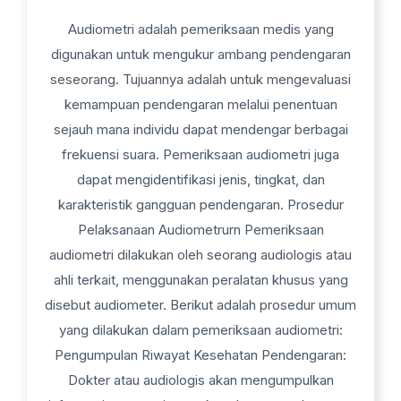
Audiometri adalah pemeriksaan medis yang
digunakan untuk mengukur ambang pendengaran
seseorang. Tujuannya adalah untuk mengevaluasi
kemampuan pendengaran melalui penentuan
sejauh mana individu dapat mendengar berbagai
frekuensi suara. Pemeriksaan audiometri juga
dapat mengidentifikasi jenis, tingkat, dan
karakteristik gangguan pendengaran. Prosedur
Pelaksanaan Audiometrurn Pemeriksaan
audiometri dilakukan oleh seorang audiologis atau
ahli terkait, menggunakan peralatan khusus yang
disebut audiometer. Berikut adalah prosedur umum
yang dilakukan dalam pemeriksaan audiometri:
Pengumpulan Riwayat Kesehatan Pendengaran:
Dokter atau audiologis akan mengumpulkan