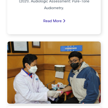
(2021). Audiologic Assessment: Pure-Tone
Audiometry.
Read More