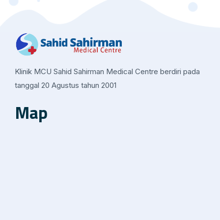
Klinik MCU Sahid Sahirman Medical Centre berdiri pada
tanggal 20 Agustus tahun 2001
Map