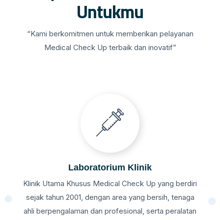
Untukmu
“Kami berkomitmen untuk memberikan pelayanan
Medical Check Up terbaik dan inovatif”
Laboratorium Klinik
Klinik Utama Khusus Medical Check Up yang berdiri
sejak tahun 2001, dengan area yang bersih, tenaga
ahli berpengalaman dan profesional, serta peralatan