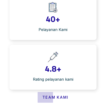
40
+
Pelayanan Kami
4.8
+
Rating pelayanan kami
TEAM KAMI