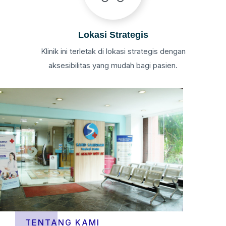
Lokasi Strategis
Klinik ini terletak di lokasi strategis dengan
aksesibilitas yang mudah bagi pasien.
TENTANG KAMI