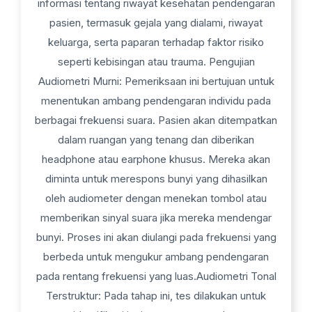
informasi tentang riwayat kesehatan pendengaran
pasien, termasuk gejala yang dialami, riwayat
keluarga, serta paparan terhadap faktor risiko
seperti kebisingan atau trauma. Pengujian
Audiometri Murni: Pemeriksaan ini bertujuan untuk
menentukan ambang pendengaran individu pada
berbagai frekuensi suara. Pasien akan ditempatkan
dalam ruangan yang tenang dan diberikan
headphone atau earphone khusus. Mereka akan
diminta untuk merespons bunyi yang dihasilkan
oleh audiometer dengan menekan tombol atau
memberikan sinyal suara jika mereka mendengar
bunyi. Proses ini akan diulangi pada frekuensi yang
berbeda untuk mengukur ambang pendengaran
pada rentang frekuensi yang luas.Audiometri Tonal
Terstruktur: Pada tahap ini, tes dilakukan untuk