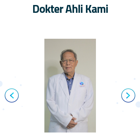
Dokter Ahli Kami