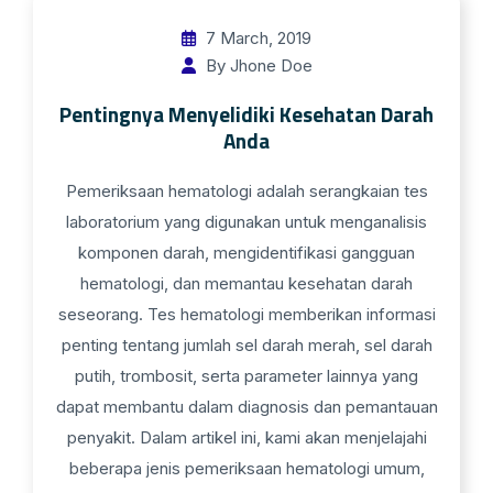
7 March, 2019
By Jhone Doe
Pentingnya Menyelidiki Kesehatan Darah
Anda
Pemeriksaan hematologi adalah serangkaian tes
laboratorium yang digunakan untuk menganalisis
komponen darah, mengidentifikasi gangguan
hematologi, dan memantau kesehatan darah
seseorang. Tes hematologi memberikan informasi
penting tentang jumlah sel darah merah, sel darah
putih, trombosit, serta parameter lainnya yang
dapat membantu dalam diagnosis dan pemantauan
penyakit. Dalam artikel ini, kami akan menjelajahi
beberapa jenis pemeriksaan hematologi umum,