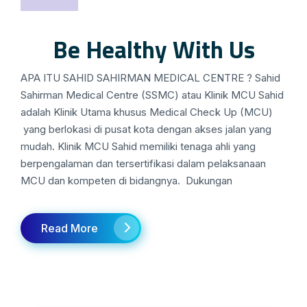
Be Healthy With Us
APA ITU SAHID SAHIRMAN MEDICAL CENTRE ? Sahid
Sahirman Medical Centre (SSMC) atau Klinik MCU Sahid
adalah Klinik Utama khusus Medical Check Up (MCU)
yang berlokasi di pusat kota dengan akses jalan yang
mudah. Klinik MCU Sahid memiliki tenaga ahli yang
berpengalaman dan tersertifikasi dalam pelaksanaan
MCU dan kompeten di bidangnya. Dukungan
Read More