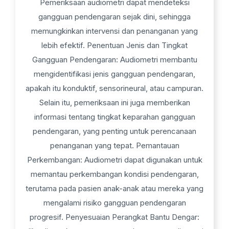
Pemeriksaan audiometri dapat mendeteksi
gangguan pendengaran sejak dini, sehingga
memungkinkan intervensi dan penanganan yang
lebih efektif. Penentuan Jenis dan Tingkat
Gangguan Pendengaran: Audiometri membantu
mengidentifikasi jenis gangguan pendengaran,
apakah itu konduktif, sensorineural, atau campuran.
Selain itu, pemeriksaan ini juga memberikan
informasi tentang tingkat keparahan gangguan
pendengaran, yang penting untuk perencanaan
penanganan yang tepat. Pemantauan
Perkembangan: Audiometri dapat digunakan untuk
memantau perkembangan kondisi pendengaran,
terutama pada pasien anak-anak atau mereka yang
mengalami risiko gangguan pendengaran
progresif. Penyesuaian Perangkat Bantu Dengar: